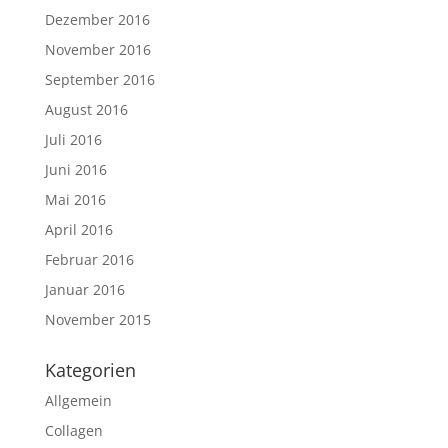
Dezember 2016
November 2016
September 2016
August 2016
Juli 2016
Juni 2016
Mai 2016
April 2016
Februar 2016
Januar 2016
November 2015
Kategorien
Allgemein
Collagen