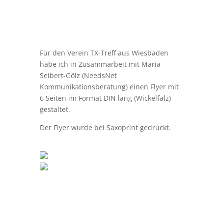
Für den Verein TX-Treff aus Wiesbaden
habe ich in Zusammarbeit mit Maria
Seibert-Gölz (NeedsNet
Kommunikationsberatung) einen Flyer mit
6 Seiten im Format DIN lang (Wickelfalz)
gestaltet.
Der Flyer wurde bei Saxoprint gedruckt.