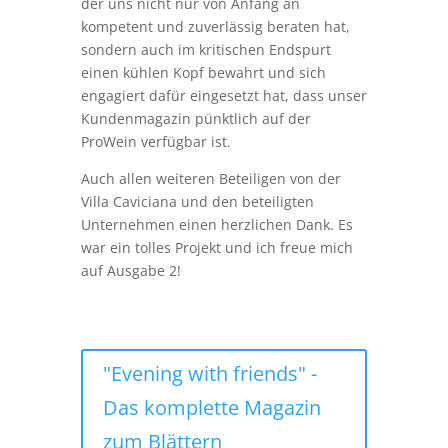
der uns nicht nur von Anfang an
kompetent und zuverlässig beraten hat,
sondern auch im kritischen Endspurt
einen kühlen Kopf bewahrt und sich
engagiert dafür eingesetzt hat, dass unser
Kundenmagazin pünktlich auf der
ProWein verfügbar ist.
Auch allen weiteren Beteiligen von der
Villa Caviciana und den beteiligten
Unternehmen einen herzlichen Dank. Es
war ein tolles Projekt und ich freue mich
auf Ausgabe 2!
"Evening with friends" -
Das komplette Magazin
zum Blättern