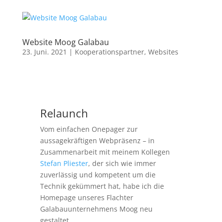
Website Moog Galabau
23. Juni. 2021
|
Kooperationspartner
,
Websites
Relaunch
Vom einfachen Onepager zur
aussagekräftigen Webpräsenz – in
Zusammenarbeit mit meinem Kollegen
Stefan Pliester
, der sich wie immer
zuverlässig und kompetent um die
Technik gekümmert hat, habe ich die
Homepage unseres Flachter
Galabauunternehmens Moog neu
gestaltet.