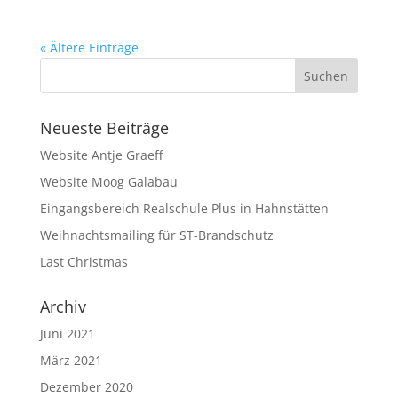
« Ältere Einträge
Neueste Beiträge
Website Antje Graeff
Website Moog Galabau
Eingangsbereich Realschule Plus in Hahnstätten
Weihnachtsmailing für ST-Brandschutz
Last Christmas
Archiv
Juni 2021
März 2021
Dezember 2020