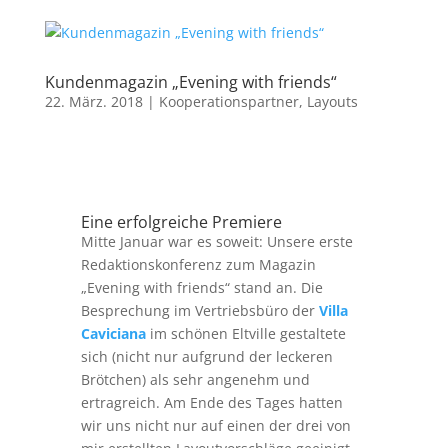
Kundenmagazin „Evening with friends“
22. März. 2018
|
Kooperationspartner
,
Layouts
Eine erfolgreiche Premiere
Mitte Januar war es soweit: Unsere erste
Redaktionskonferenz zum Magazin
„Evening with friends“ stand an. Die
Besprechung im Vertriebsbüro der
Villa
Caviciana
im schönen Eltville gestaltete
sich (nicht nur aufgrund der leckeren
Brötchen) als sehr angenehm und
ertragreich. Am Ende des Tages hatten
wir uns nicht nur auf einen der drei von