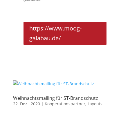
https://www.moog-
galabau.de/
Weihnachtsmailing für ST-Brandschutz
22. Dez.. 2020
|
Kooperationspartner
,
Layouts