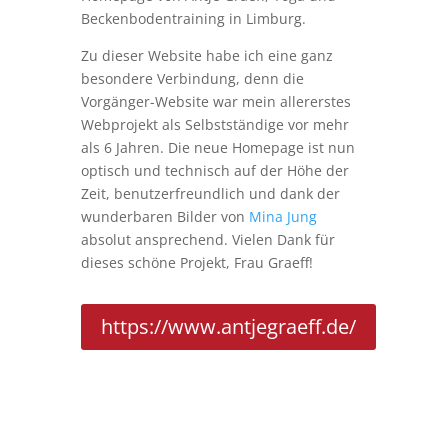
Beckenbodentraining in Limburg.
Zu dieser Website habe ich eine ganz
besondere Verbindung, denn die
Vorgänger-Website war mein allererstes
Webprojekt als Selbstständige vor mehr
als 6 Jahren. Die neue Homepage ist nun
optisch und technisch auf der Höhe der
Zeit, benutzerfreundlich und dank der
wunderbaren Bilder von
Mina Jung
absolut ansprechend. Vielen Dank für
dieses schöne Projekt, Frau Graeff!
https://www.antjegraeff.de/