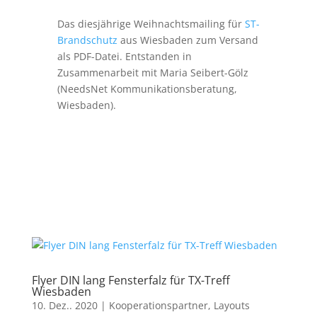
Das diesjährige Weihnachtsmailing für
ST-
Brandschutz
aus Wiesbaden zum Versand
als PDF-Datei. Entstanden in
Zusammenarbeit mit Maria Seibert-Gölz
(NeedsNet Kommunikationsberatung,
Wiesbaden).
Flyer DIN lang Fensterfalz für TX-Treff
Wiesbaden
10. Dez.. 2020
|
Kooperationspartner
,
Layouts