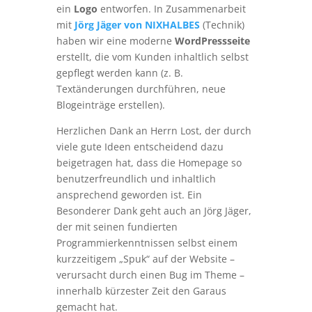
ein
Logo
entworfen. In Zusammenarbeit
mit
Jörg Jäger von NIXHALBES
(Technik)
haben wir eine moderne
WordPressseite
erstellt, die vom Kunden inhaltlich selbst
gepflegt werden kann (z. B.
Textänderungen durchführen, neue
Blogeinträge erstellen).
Herzlichen Dank an Herrn Lost, der durch
viele gute Ideen entscheidend dazu
beigetragen hat, dass die Homepage so
benutzerfreundlich und inhaltlich
ansprechend geworden ist. Ein
Besonderer Dank geht auch an Jörg Jäger,
der mit seinen fundierten
Programmierkenntnissen selbst einem
kurzzeitigem „Spuk“ auf der Website –
verursacht durch einen Bug im Theme –
innerhalb kürzester Zeit den Garaus
gemacht hat.