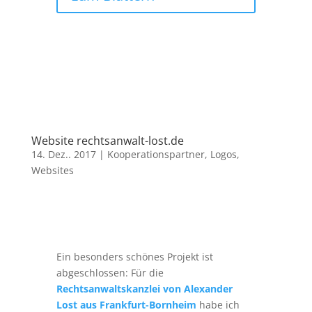
Website rechtsanwalt-lost.de
14. Dez.. 2017
|
Kooperationspartner
,
Logos
,
Websites
Ein besonders schönes Projekt ist
abgeschlossen: Für die
Rechtsanwaltskanzlei von Alexander
Lost aus Frankfurt-Bornheim
habe ich