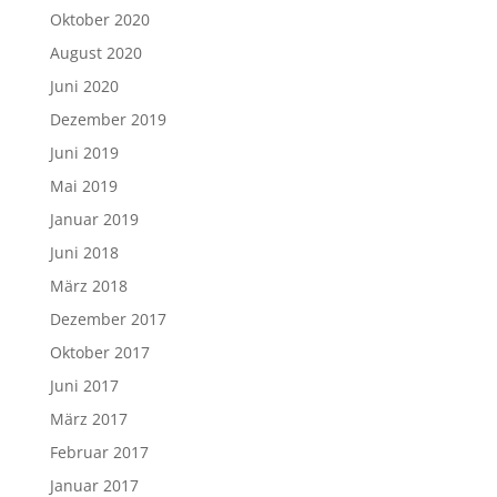
Oktober 2020
August 2020
Juni 2020
Dezember 2019
Juni 2019
Mai 2019
Januar 2019
Juni 2018
März 2018
Dezember 2017
Oktober 2017
Juni 2017
März 2017
Februar 2017
Januar 2017