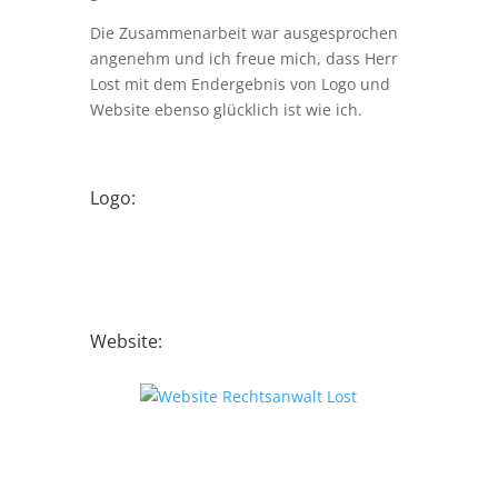
Die Zusammenarbeit war ausgesprochen
angenehm und ich freue mich, dass Herr
Lost mit dem Endergebnis von Logo und
Website ebenso glücklich ist wie ich.
Logo:
Website: