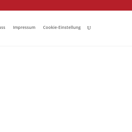
uss
Impressum
Cookie-Einstellung