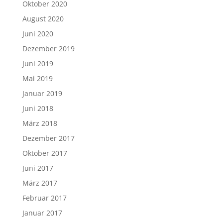
Oktober 2020
August 2020
Juni 2020
Dezember 2019
Juni 2019
Mai 2019
Januar 2019
Juni 2018
März 2018
Dezember 2017
Oktober 2017
Juni 2017
März 2017
Februar 2017
Januar 2017