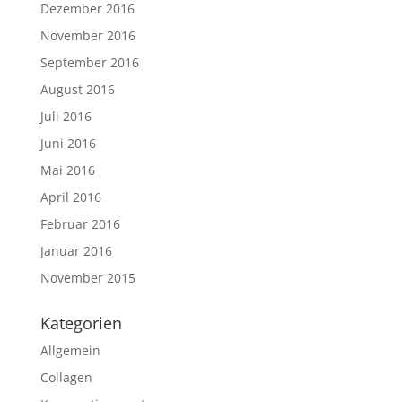
Dezember 2016
November 2016
September 2016
August 2016
Juli 2016
Juni 2016
Mai 2016
April 2016
Februar 2016
Januar 2016
November 2015
Kategorien
Allgemein
Collagen