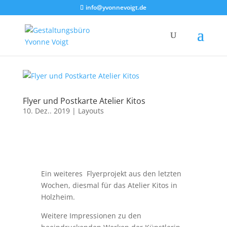
info@yvonnevoigt.de
Flyer und Postkarte Atelier Kitos
10. Dez.. 2019
|
Layouts
Ein weiteres Flyerprojekt aus den letzten
Wochen, diesmal für das Atelier Kitos in
Holzheim.
Weitere Impressionen zu den