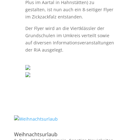
Plus im Aartal in Hahnstätten) zu
gestalten, ist nun auch ein 8-seitiger Flyer
im Zickzackfalz entstanden.
Der Flyer wird an die Viertklässler der
Grundschulen im Umkreis verteilt sowie
auf diversen Informationsveranstaltungen
der RiA ausgelegt.
Weihnachtsurlaub