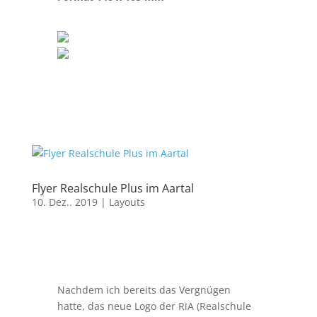
Flyer Realschule Plus im Aartal
10. Dez.. 2019
|
Layouts
Nachdem ich bereits das Vergnügen
hatte, das neue Logo der RiA (Realschule