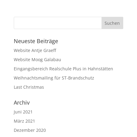
Neueste Beiträge
Website Antje Graeff
Website Moog Galabau
Eingangsbereich Realschule Plus in Hahnstätten
Weihnachtsmailing für ST-Brandschutz
Last Christmas
Archiv
Juni 2021
März 2021
Dezember 2020