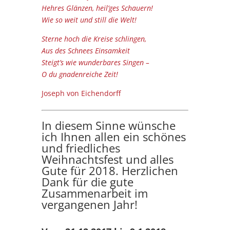
Hehres Glänzen, heil’ges Schauern!
Wie so weit und still die Welt!
Sterne hoch die Kreise schlingen,
Aus des Schnees Einsamkeit
Steigt’s wie wunderbares Singen –
O du gnadenreiche Zeit!
Joseph von Eichendorff
In diesem Sinne wünsche
ich Ihnen allen ein schönes
und friedliches
Weihnachtsfest und alles
Gute für 2018. Herzlichen
Dank für die gute
Zusammenarbeit im
vergangenen Jahr!