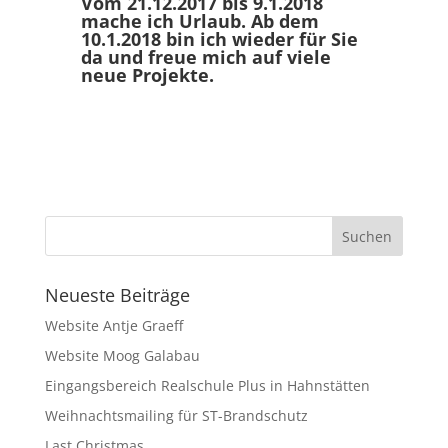
Vom 21.12.2017 bis 9.1.2018
mache ich Urlaub. Ab dem
10.1.2018 bin ich wieder für Sie
da und freue mich auf viele
neue Projekte.
Neueste Beiträge
Website Antje Graeff
Website Moog Galabau
Eingangsbereich Realschule Plus in Hahnstätten
Weihnachtsmailing für ST-Brandschutz
Last Christmas