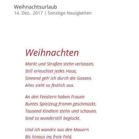
Weihnachtsurlaub
14. Dez.. 2017
|
Sonstige Neuigkeiten
Weihnachten
Markt und Straßen stehn verlassen,
Still erleuchtet jedes Haus,
Sinnend geh’ ich durch die Gassen,
Alles sieht so festlich aus.
An den Fenstern haben Frauen
Buntes Spielzeug fromm geschmückt,
Tausend Kindlein stehn und schauen,
Sind so wunderstill beglückt.
Und ich wandre aus den Mauern
Bis hinaus ins freie Feld,