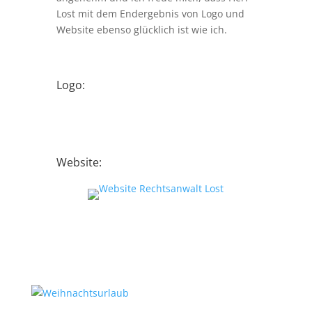
Lost mit dem Endergebnis von Logo und
Website ebenso glücklich ist wie ich.
Logo:
Website: