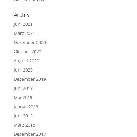
Archiv
Juni 2021
März 2021
Dezember 2020
Oktober 2020
August 2020
Juni 2020
Dezember 2019
Juni 2019
Mai 2019
Januar 2019
Juni 2018
März 2018
Dezember 2017