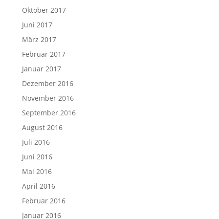
Oktober 2017
Juni 2017
März 2017
Februar 2017
Januar 2017
Dezember 2016
November 2016
September 2016
August 2016
Juli 2016
Juni 2016
Mai 2016
April 2016
Februar 2016
Januar 2016