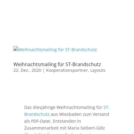
Weihnachtsmailing für ST-Brandschutz
22. Dez.. 2020
|
Kooperationspartner
,
Layouts
Das diesjährige Weihnachtsmailing für
ST-
Brandschutz
aus Wiesbaden zum Versand
als PDF-Datei. Entstanden in
Zusammenarbeit mit Maria Seibert-Gölz