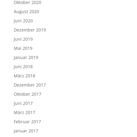
Oktober 2020
August 2020
Juni 2020
Dezember 2019
Juni 2019
Mai 2019
Januar 2019
Juni 2018
März 2018
Dezember 2017
Oktober 2017
Juni 2017
März 2017
Februar 2017
Januar 2017