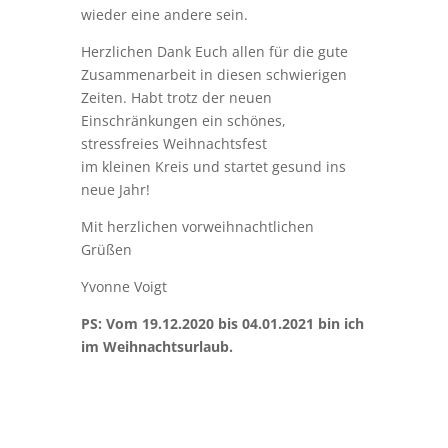
wieder eine andere sein.
Herzlichen Dank Euch allen für die gute
Zusammenarbeit in diesen schwierigen
Zeiten. Habt trotz der neuen
Einschränkungen ein schönes,
stressfreies Weihnachtsfest
im kleinen Kreis und startet gesund ins
neue Jahr!
Mit herzlichen vorweihnachtlichen
Grüßen
Yvonne Voigt
PS: Vom 19.12.2020 bis 04.01.2021 bin ich
im Weihnachtsurlaub.