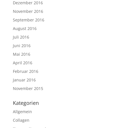
Dezember 2016
November 2016
September 2016
August 2016
Juli 2016
Juni 2016
Mai 2016
April 2016
Februar 2016
Januar 2016
November 2015
Kategorien
Allgemein
Collagen