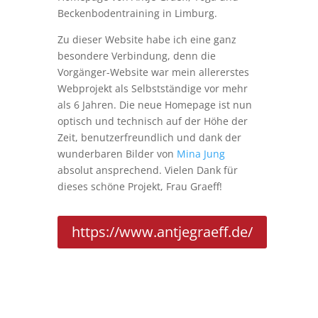
Beckenbodentraining in Limburg.
Zu dieser Website habe ich eine ganz
besondere Verbindung, denn die
Vorgänger-Website war mein allererstes
Webprojekt als Selbstständige vor mehr
als 6 Jahren. Die neue Homepage ist nun
optisch und technisch auf der Höhe der
Zeit, benutzerfreundlich und dank der
wunderbaren Bilder von
Mina Jung
absolut ansprechend. Vielen Dank für
dieses schöne Projekt, Frau Graeff!
https://www.antjegraeff.de/