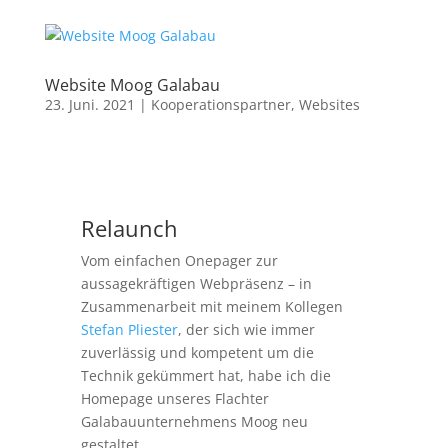
Website Moog Galabau
23. Juni. 2021
|
Kooperationspartner
,
Websites
Relaunch
Vom einfachen Onepager zur
aussagekräftigen Webpräsenz – in
Zusammenarbeit mit meinem Kollegen
Stefan Pliester
, der sich wie immer
zuverlässig und kompetent um die
Technik gekümmert hat, habe ich die
Homepage unseres Flachter
Galabauunternehmens Moog neu
gestaltet.