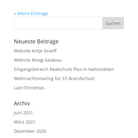
« Ältere Einträge
Neueste Beiträge
Website Antje Graeff
Website Moog Galabau
Eingangsbereich Realschule Plus in Hahnstätten
Weihnachtsmailing für ST-Brandschutz
Last Christmas
Archiv
Juni 2021
März 2021
Dezember 2020