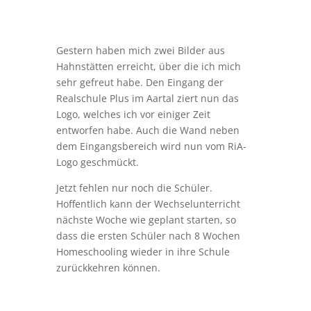
Gestern haben mich zwei Bilder aus
Hahnstätten erreicht, über die ich mich
sehr gefreut habe. Den Eingang der
Realschule Plus im Aartal ziert nun das
Logo, welches ich vor einiger Zeit
entworfen habe. Auch die Wand neben
dem Eingangsbereich wird nun vom RiA-
Logo geschmückt.
Jetzt fehlen nur noch die Schüler.
Hoffentlich kann der Wechselunterricht
nächste Woche wie geplant starten, so
dass die ersten Schüler nach 8 Wochen
Homeschooling wieder in ihre Schule
zurückkehren können.