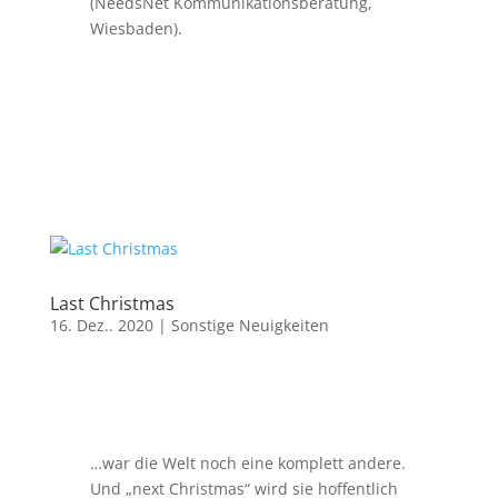
(NeedsNet Kommunikationsberatung,
Wiesbaden).
Last Christmas
16. Dez.. 2020
|
Sonstige Neuigkeiten
…war die Welt noch eine komplett andere.
Und „next Christmas“ wird sie hoffentlich