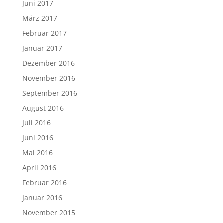
Juni 2017
März 2017
Februar 2017
Januar 2017
Dezember 2016
November 2016
September 2016
August 2016
Juli 2016
Juni 2016
Mai 2016
April 2016
Februar 2016
Januar 2016
November 2015