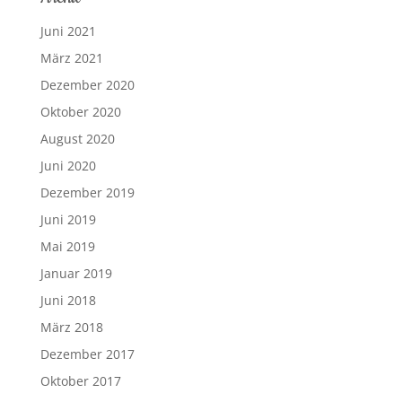
Juni 2021
März 2021
Dezember 2020
Oktober 2020
August 2020
Juni 2020
Dezember 2019
Juni 2019
Mai 2019
Januar 2019
Juni 2018
März 2018
Dezember 2017
Oktober 2017