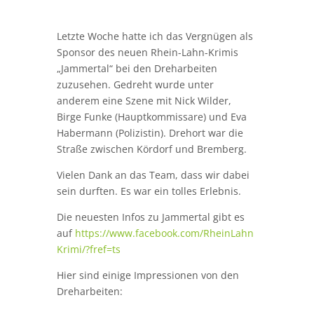
Letzte Woche hatte ich das Vergnügen als
Sponsor des neuen Rhein-Lahn-Krimis
„Jammertal“ bei den Dreharbeiten
zuzusehen. Gedreht wurde unter
anderem eine Szene mit Nick Wilder,
Birge Funke (Hauptkommissare) und Eva
Habermann (Polizistin). Drehort war die
Straße zwischen Kördorf und Bremberg.
Vielen Dank an das Team, dass wir dabei
sein durften. Es war ein tolles Erlebnis.
Die neuesten Infos zu Jammertal gibt es
auf
https://www.facebook.com/RheinLahn
Krimi/?fref=ts
Hier sind einige Impressionen von den
Dreharbeiten: