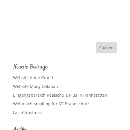
Neueste Beiträge
Website Antje Graeff
Website Moog Galabau
Eingangsbereich Realschule Plus in Hahnstätten
Weihnachtsmailing für ST-Brandschutz
Last Christmas
Archiv