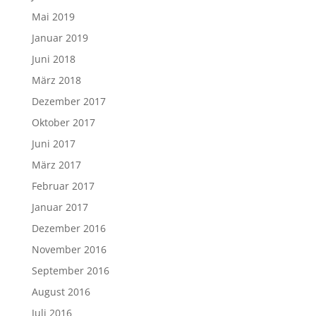
Mai 2019
Januar 2019
Juni 2018
März 2018
Dezember 2017
Oktober 2017
Juni 2017
März 2017
Februar 2017
Januar 2017
Dezember 2016
November 2016
September 2016
August 2016
Juli 2016