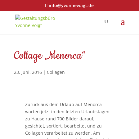
info@yvonnevoigt.de
Collage „Menorca“
23. Juni. 2016
|
Collagen
Zurück aus dem Urlaub auf Menorca
warten jetzt in den letzten Urlaubstagen
zu Hause rund 700 Bilder darauf,
gesichtet, sortiert, bearbeitet und zu
Collagen verarbeitet zu werden. Am