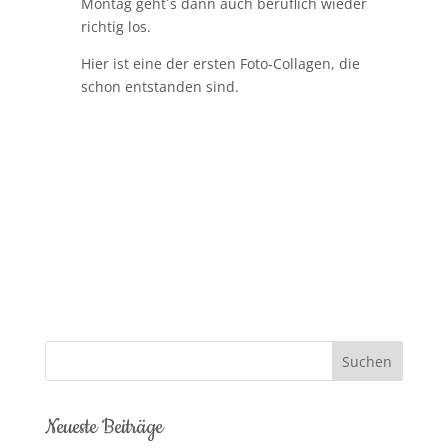
Montag geht´s dann auch beruflich wieder
richtig los.
Hier ist eine der ersten Foto-Collagen, die
schon entstanden sind.
Neueste Beiträge