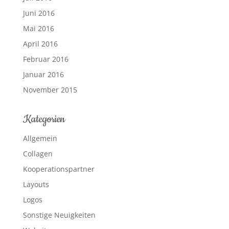
Juni 2016
Mai 2016
April 2016
Februar 2016
Januar 2016
November 2015
Kategorien
Allgemein
Collagen
Kooperationspartner
Layouts
Logos
Sonstige Neuigkeiten