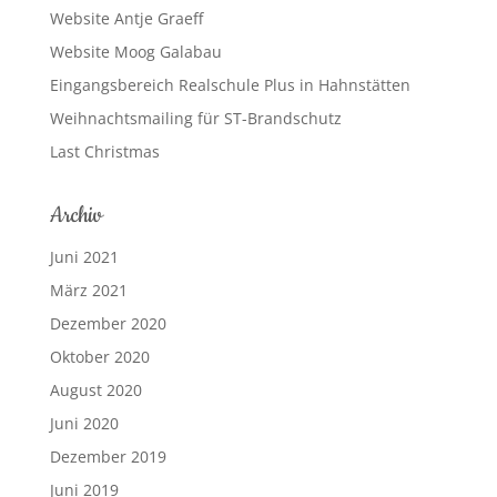
Website Antje Graeff
Website Moog Galabau
Eingangsbereich Realschule Plus in Hahnstätten
Weihnachtsmailing für ST-Brandschutz
Last Christmas
Archiv
Juni 2021
März 2021
Dezember 2020
Oktober 2020
August 2020
Juni 2020
Dezember 2019
Juni 2019