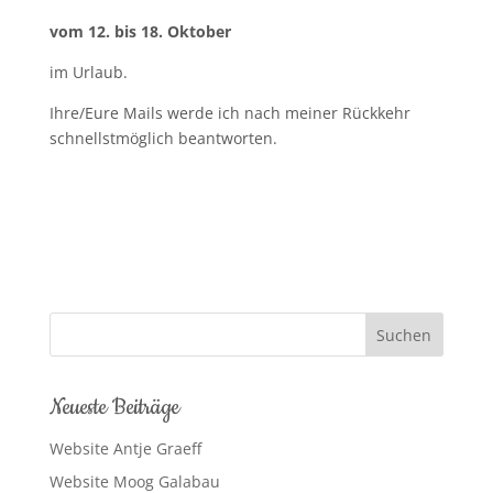
vom 12. bis 18. Oktober
im Urlaub.
Ihre/Eure Mails werde ich nach meiner Rückkehr
schnellstmöglich beantworten.
Neueste Beiträge
Website Antje Graeff
Website Moog Galabau