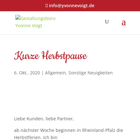
info@yvonnevoigt.de
Kurze Herbstpause
6. Okt.. 2020
|
Allgemein
,
Sonstige Neuigkeiten
Liebe Kunden, liebe Partner,
ab nächster Woche beginnen in Rheinland-Pfalz die
Herbstferien. Ich bin