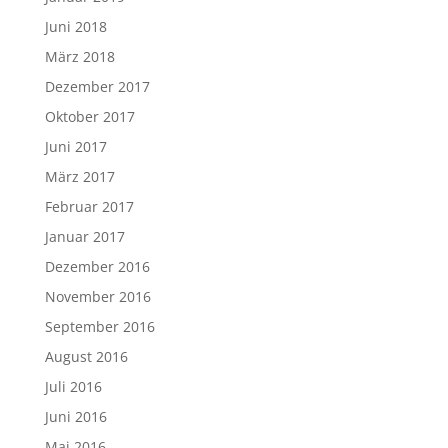
Juni 2018
März 2018
Dezember 2017
Oktober 2017
Juni 2017
März 2017
Februar 2017
Januar 2017
Dezember 2016
November 2016
September 2016
August 2016
Juli 2016
Juni 2016
Mai 2016