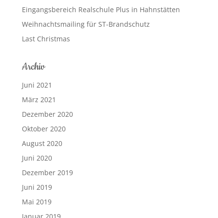
Eingangsbereich Realschule Plus in Hahnstätten
Weihnachtsmailing für ST-Brandschutz
Last Christmas
Archiv
Juni 2021
März 2021
Dezember 2020
Oktober 2020
August 2020
Juni 2020
Dezember 2019
Juni 2019
Mai 2019
Januar 2019