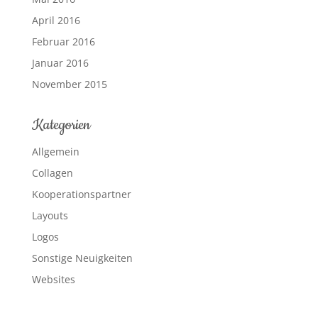
April 2016
Februar 2016
Januar 2016
November 2015
Kategorien
Allgemein
Collagen
Kooperationspartner
Layouts
Logos
Sonstige Neuigkeiten
Websites