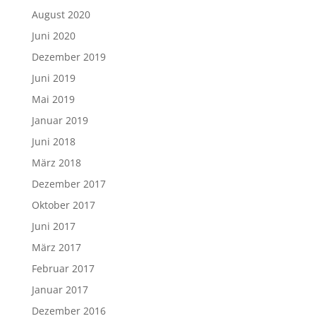
August 2020
Juni 2020
Dezember 2019
Juni 2019
Mai 2019
Januar 2019
Juni 2018
März 2018
Dezember 2017
Oktober 2017
Juni 2017
März 2017
Februar 2017
Januar 2017
Dezember 2016