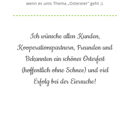
wenn es ums Thema „Ostereier“ geht ;).
Ich wünsche allen Kunden,
Kooperationspartnern, Freunden und
Bekannten ein schönes Osterfest
(hoffentlich ohne Schnee) und viel
Erfolg bei der Eiersuche!