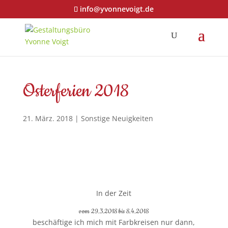
info@yvonnevoigt.de
Osterferien 2018
21. März. 2018
|
Sonstige Neuigkeiten
In der Zeit
vom 29.3.2018 bis 8.4.2018
beschäftige ich mich mit Farbkreisen nur dann,