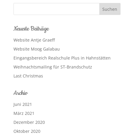
Neueste Beiträge
Website Antje Graeff
Website Moog Galabau
Eingangsbereich Realschule Plus in Hahnstätten
Weihnachtsmailing für ST-Brandschutz
Last Christmas
Archiv
Juni 2021
März 2021
Dezember 2020
Oktober 2020