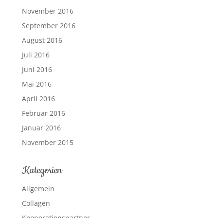
November 2016
September 2016
August 2016
Juli 2016
Juni 2016
Mai 2016
April 2016
Februar 2016
Januar 2016
November 2015
Kategorien
Allgemein
Collagen
Kooperationspartner