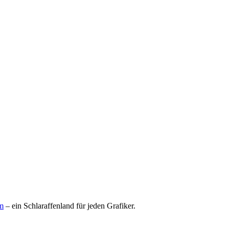
om
– ein Schlaraffenland für jeden Grafiker.