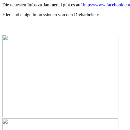
Die neuesten Infos zu Jammertal gibt es auf
https://www.facebook.co
Hier sind einige Impressionen von den Dreharbeiten: