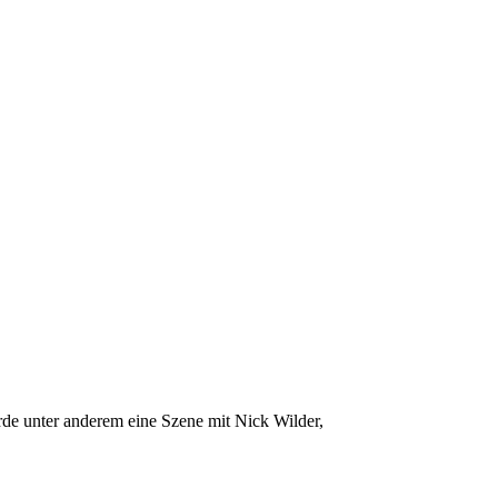
de unter anderem eine Szene mit Nick Wilder,