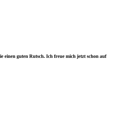
einen guten Rutsch. Ich freue mich jetzt schon auf