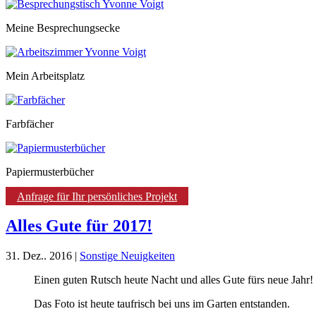
Meine Besprechungsecke
Mein Arbeitsplatz
Farbfächer
Papiermusterbücher
Anfrage für Ihr persönliches Projekt
Alles Gute für 2017!
31. Dez.. 2016
|
Sonstige Neuigkeiten
Einen guten Rutsch heute Nacht und alles Gute fürs neue Jahr!
Das Foto ist heute taufrisch bei uns im Garten entstanden.