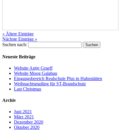
« Ältere Einträge
Nächste Einträge »
Suchen nach:
Neueste Beiträge
Website Antje Graeff
Website Moog Galabau
Eingangsbereich Realschule Plus in Hahnstätten
Weihnachtsmailing für ST-Brandschutz
Last Christmas
Archiv
Juni 2021
März 2021
Dezember 2020
Oktober 2020