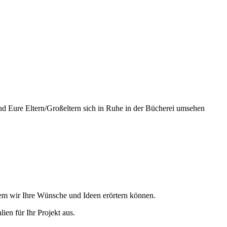
nd Eure Eltern/Großeltern sich in Ruhe in der Bücherei umsehen
 dem wir Ihre Wünsche und Ideen erörtern können.
en für Ihr Projekt aus.